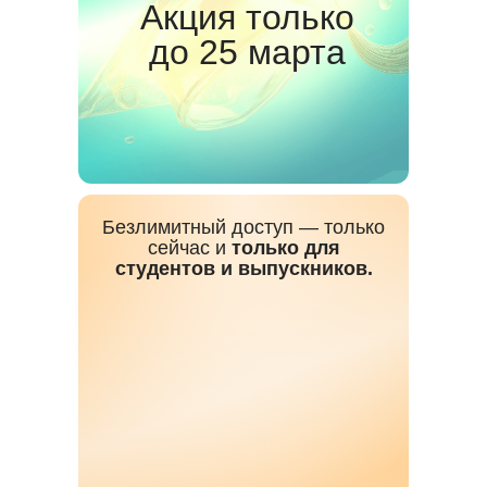
Акция только
до 25 марта
Безлимитный доступ — только
сейчас и
только для
студентов и выпускников.