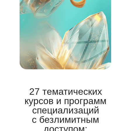
27 тематических
курсов и программ
специализаций
с безлимитным
доступом: