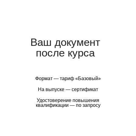
Ваш документ
после курса
Формат — тариф «Базовый»
На выпуске — сертификат
Удостоверение повышения
квалификации — по запросу