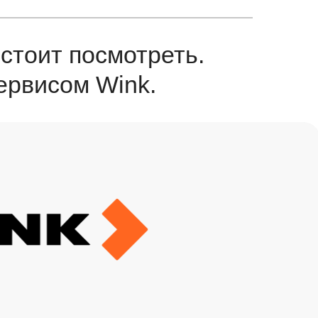
стоит посмотреть.
ервисом Wink.