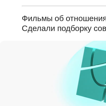
Фильмы об отношениях
Сделали подборку со