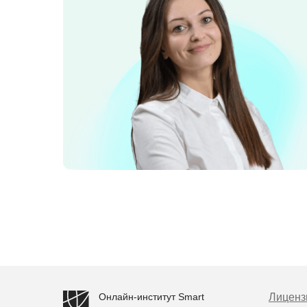
Онлайн-институт Smart
Лиценз