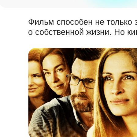
Фильм способен не только 
о собственной жизни. Но ки