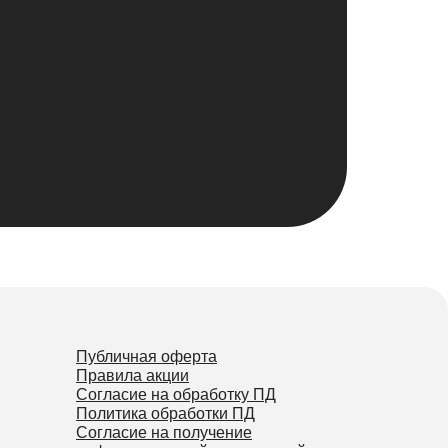
Публичная оферта
Правила акции
Согласие на обработку ПД
Политика обработки ПД
Согласие на получение