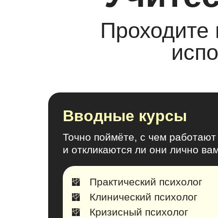
Проходите
испо
Вводные курсы
Точно поймёте, с чем работают
и откликаются ли они лично ва
Практический психолог
Клинический психолог
Кризисный психолог